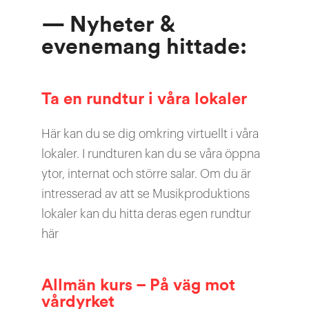
— Nyheter &
evenemang hittade:
Ta en rundtur i våra lokaler
Här kan du se dig omkring virtuellt i våra
lokaler. I rundturen kan du se våra öppna
ytor, internat och större salar. Om du är
intresserad av att se Musikproduktions
lokaler kan du hitta deras egen rundtur
här
Allmän kurs – På väg mot
vårdyrket