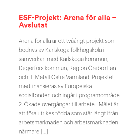
ESF-Projekt:
Arena för alla
–
Avslutat
Arena för alla är ett tvåårigt projekt som
bedrivs av Karlskoga folkhögskola i
samverkan med Karlskoga kommun,
Degerfors kommun, Region Örebro Län
och IF Metall Östra Värmland. Projektet
medfinansieras av Europeiska
socialfonden och ingår i programområde
2, Ökade övergångar till arbete. Målet är
att föra utrikes födda som står långt ifrån
arbetsmarknaden och arbetsmarknaden
närmare […]