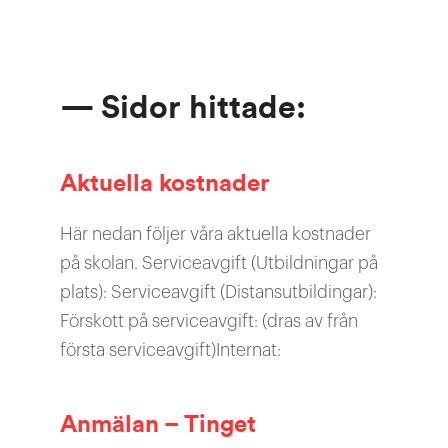
— Sidor hittade:
Aktuella kostnader
Här nedan följer våra aktuella kostnader
på skolan. Serviceavgift (Utbildningar på
plats): Serviceavgift (Distansutbildingar):
Förskott på serviceavgift: (dras av från
första serviceavgift)Internat:
Anmälan – Tinget