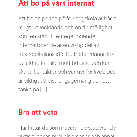
Att bo på vårt internat
Att bo en period på folkhögskola är både
roligt, utvecklande och en fin möjlighet
som en start till ett eget boende.
Internatboende är en viktig del av
folkhögskolans idé. Du träffar människor
du aldrig kanske mött tidigare och kan
skapa kontakter och vänner för livet. Det
är viktigt att visa engagemang och att
tänka på […]
Bra att veta
Här hittar du som nuvarande studerande
viktiga länkar, nyckelpersoner och annat