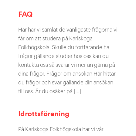
FAQ
Här har vi samlat de vanligaste frågorna vi
får om att studera på Karlskoga
Folkhögskola. Skulle du fortfarande ha
frågor gällande studier hos oss kan du
kontakta oss så svarar vi mer än gärna på
dina frågor. Frågor om ansökan Här hittar
du frågor och svar gällande din ansökan
till oss. Är du osäker på […]
Idrottsförening
På Karlskoga Folkhögskola har vi vår