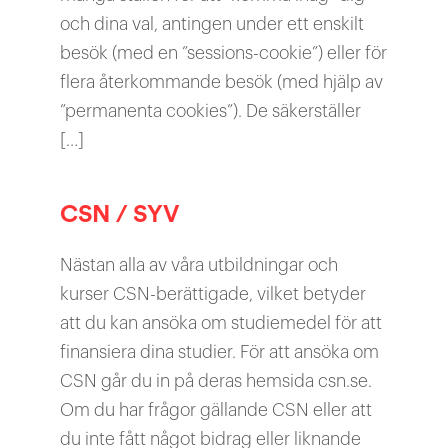
och dina val, antingen under ett enskilt
besök (med en ”sessions-cookie”) eller för
flera återkommande besök (med hjälp av
”permanenta cookies”). De säkerställer
[…]
CSN / SYV
Nästan alla av våra utbildningar och
kurser CSN-berättigade, vilket betyder
att du kan ansöka om studiemedel för att
finansiera dina studier. För att ansöka om
CSN går du in på deras hemsida csn.se.
Om du har frågor gällande CSN eller att
du inte fått något bidrag eller liknande