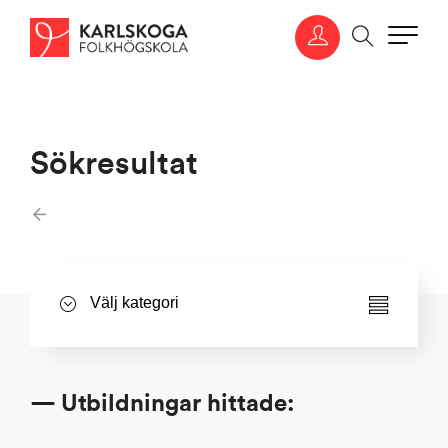
Sökresultat
— Utbildningar hittade: