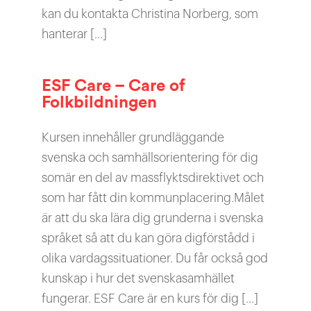
kan du kontakta Christina Norberg, som
hanterar […]
ESF Care – Care of
Folkbildningen
Kursen innehåller grundläggande
svenska och samhällsorientering för dig
somär en del av massflyktsdirektivet och
som har fått din kommunplacering.Målet
är att du ska lära dig grunderna i svenska
språket så att du kan göra digförstådd i
olika vardagssituationer. Du får också god
kunskap i hur det svenskasamhället
fungerar. ESF Care är en kurs för dig […]