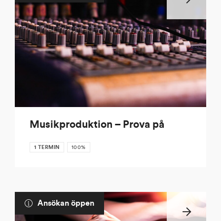
Musikproduktion – Prova på
1 TERMIN
100%
Ansökan öppen