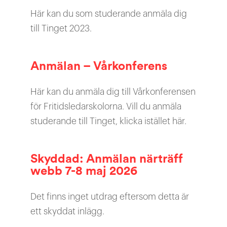
Här kan du som studerande anmäla dig
till Tinget 2023.
Anmälan – Vårkonferens
Här kan du anmäla dig till Vårkonferensen
för Fritidsledarskolorna. Vill du anmäla
studerande till Tinget, klicka istället här.
Skyddad: Anmälan närträff
webb 7-8 maj 2026
Det finns inget utdrag eftersom detta är
ett skyddat inlägg.