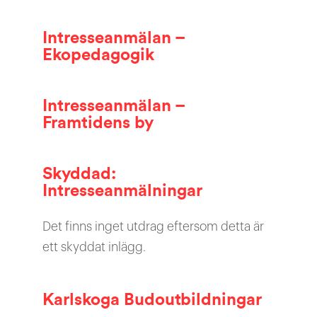
Intresseanmälan –
Ekopedagogik
Intresseanmälan –
Framtidens by
Skyddad:
Intresseanmälningar
Det finns inget utdrag eftersom detta är
ett skyddat inlägg.
Karlskoga Budoutbildningar