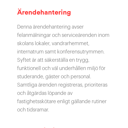
Ärendehantering
Denna ärendehantering avser
felanmälningar och serviceärenden inom
skolans lokaler, vandrarhemmet,
internatrum samt konferensutrymmen.
Syftet är att säkerställa en trygg,
funktionell och väl underhållen miljö för
studerande, gäster och personal.
Samtliga ärenden registreras, prioriteras
och åtgärdas löpande av
fastighetsskötare enligt gällande rutiner
och tidsramar.