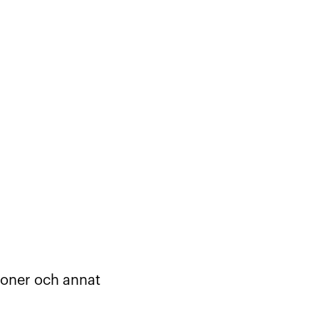
soner och annat