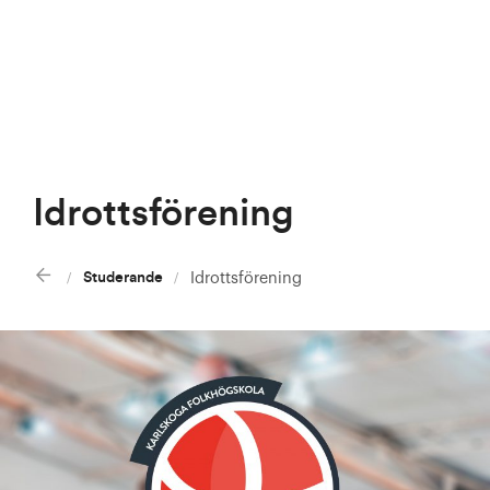
Idrottsförening
Studerande
Idrottsförening