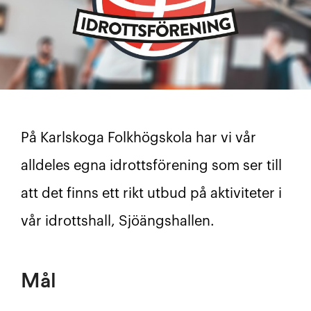
På Karlskoga Folkhögskola har vi vår
alldeles egna idrottsförening som ser till
att det finns ett rikt utbud på aktiviteter i
vår idrottshall, Sjöängshallen.
Mål