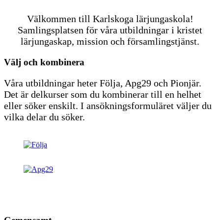
Välkommen till Karlskoga lärjungaskola!
Samlingsplatsen för våra utbildningar i kristet
lärjungaskap, mission och församlingstjänst.
Välj och kombinera
Våra utbildningar heter Följa, Apg29 och Pionjär.
Det är delkurser som du kombinerar till en helhet
eller söker enskilt. I ansökningsformuläret väljer du
vilka delar du söker.