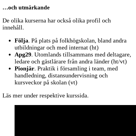
…och utmärkande
De olika kurserna har också olika profil och
innehåll.
Följa
. På plats på folkhögskolan, bland andra
utbildningar och med internat (ht)
Apg29
. Utomlands tillsammans med deltagare,
ledare och gästlärare från andra länder (ht/vt)
Pionjär
. Praktik i församling i team, med
handledning, distansundervisning och
kursveckor på skolan (vt)
Läs mer under respektive kurssida.