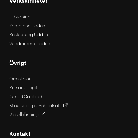
Verksamheter
Utbildning
Konferens Udden
Restaurang Udden
Vandrarhem Udden
Övrigt
Om skolan
Personuppgifter
Kakor (Cookies)
Mina sidor på Schoolsoft
Visselblåsning
Kontakt