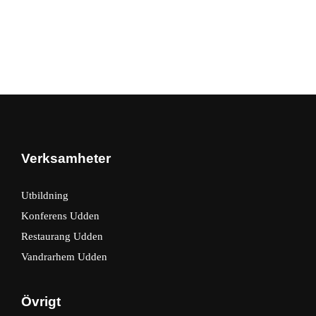
Verksamheter
Utbildning
Konferens Udden
Restaurang Udden
Vandrarhem Udden
Övrigt