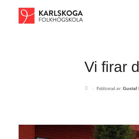
Vi firar
Publicerad av:
Gustaf 